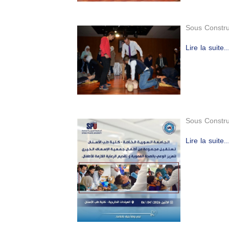
Sous Constru
Lire la suite..
Sous Constru
Lire la suite..