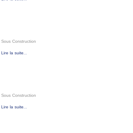
Sous Construction
Lire la suite...
Sous Construction
Lire la suite...