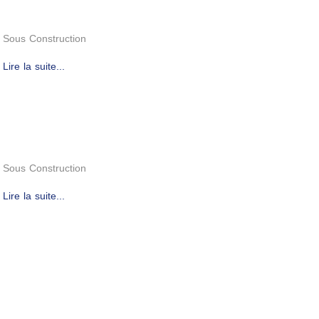
Sous Construction
Lire la suite...
Sous Construction
Lire la suite...