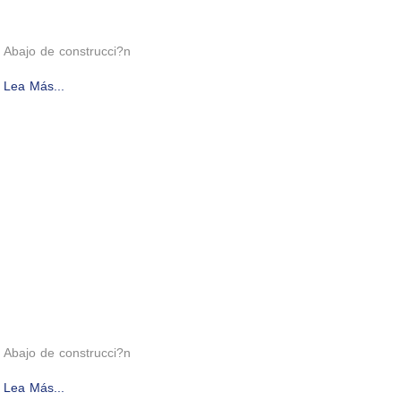
Abajo de construcci?n
Lea Más...
Abajo de construcci?n
Lea Más...