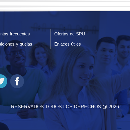
ntas frecuentes
Ofertas de SPU
iciones y quejas
Enlaces útiles
RESERVADOS TODOS LOS DERECHOS @ 2026