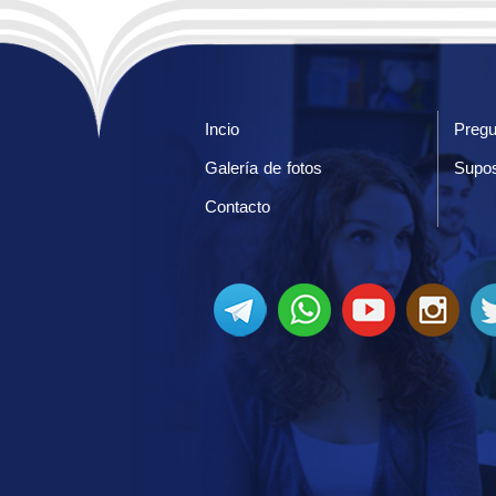
Incio
Pregu
Galería de fotos
Supos
Contacto