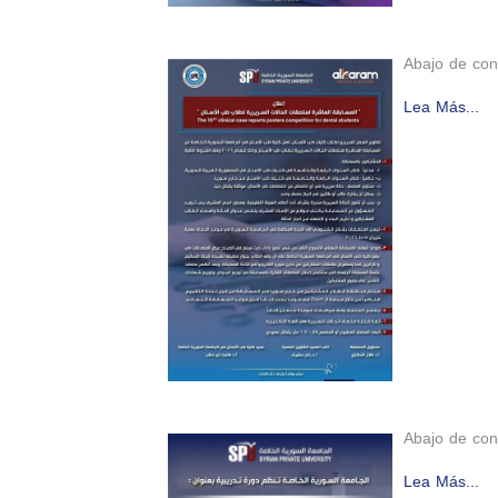
Abajo de con
Lea Más...
Abajo de con
Lea Más...