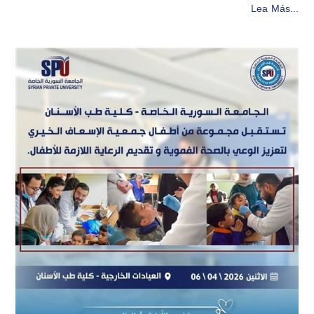
Lea Más...