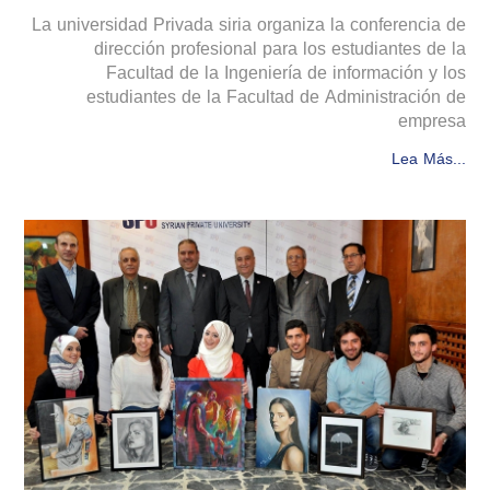
La universidad Privada siria organiza la conferencia de
dirección profesional para los estudiantes de la
Facultad de la Ingeniería de información y los
estudiantes de la Facultad de Administración de
empresa
Lea Más...