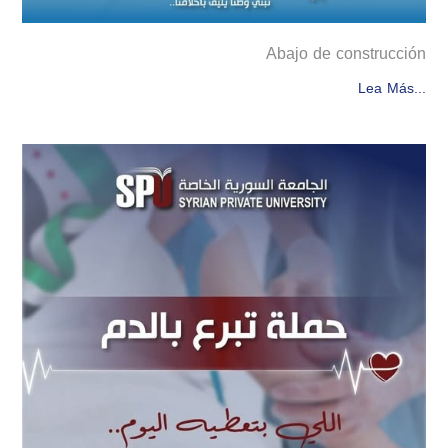
Abajo de construcción
Lea Más...