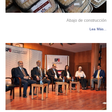
Abajo de construcción
Lea Más...