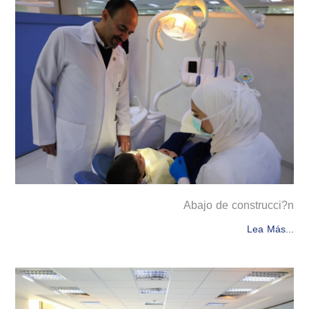
Abajo de construcci?n
Lea Más...