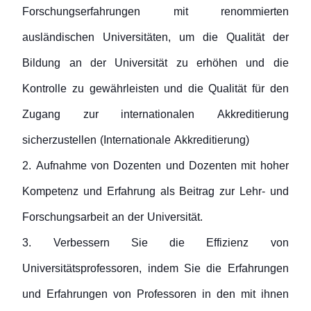
Forschungserfahrungen mit renommierten
ausländischen Universitäten, um die Qualität der
Bildung an der Universität zu erhöhen und die
Kontrolle zu gewährleisten und die Qualität für den
Zugang zur internationalen Akkreditierung
sicherzustellen (Internationale Akkreditierung)
2. Aufnahme von Dozenten und Dozenten mit hoher
Kompetenz und Erfahrung als Beitrag zur Lehr- und
Forschungsarbeit an der Universität.
3. Verbessern Sie die Effizienz von
Universitätsprofessoren, indem Sie die Erfahrungen
und Erfahrungen von Professoren in den mit ihnen