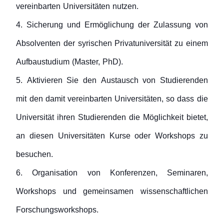
vereinbarten Universitäten nutzen.
4. Sicherung und Ermöglichung der Zulassung von
Absolventen der syrischen Privatuniversität zu einem
Aufbaustudium (Master, PhD).
5. Aktivieren Sie den Austausch von Studierenden
mit den damit vereinbarten Universitäten, so dass die
Universität ihren Studierenden die Möglichkeit bietet,
an diesen Universitäten Kurse oder Workshops zu
besuchen.
6. Organisation von Konferenzen, Seminaren,
Workshops und gemeinsamen wissenschaftlichen
Forschungsworkshops.