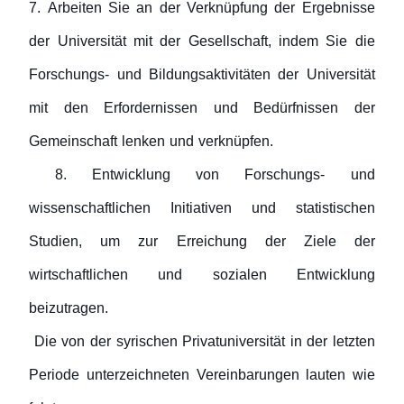
7. Arbeiten Sie an der Verknüpfung der Ergebnisse
der Universität mit der Gesellschaft, indem Sie die
Forschungs- und Bildungsaktivitäten der Universität
mit den Erfordernissen und Bedürfnissen der
Gemeinschaft lenken und verknüpfen.
8. Entwicklung von Forschungs- und
wissenschaftlichen Initiativen und statistischen
Studien, um zur Erreichung der Ziele der
wirtschaftlichen und sozialen Entwicklung
beizutragen.
Die von der syrischen Privatuniversität in der letzten
Periode unterzeichneten Vereinbarungen lauten wie