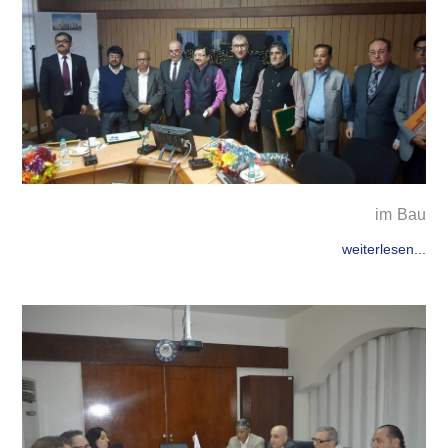
im Bau
weiterlesen...