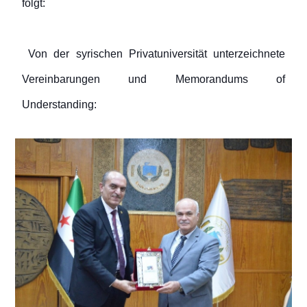
folgt:
Von der syrischen Privatuniversität unterzeichnete
Vereinbarungen und Memorandums of
Understanding: