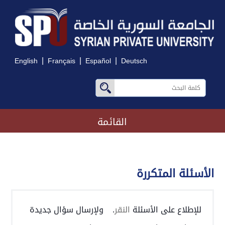
|
|
|
English
Français
Español
Deutsch
القائمة
الأسئلة المتكررة
للإطلاع على الأسئلة
النقر
.
ولإرسال سؤال جديدة