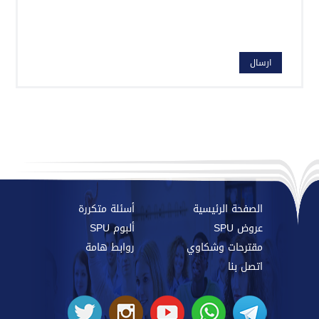
الصفحة الرئيسية
أسئلة متكررة
عروض SPU
ألبوم SPU
مقترحات وشكاوي
روابط هامة
اتصل بنا