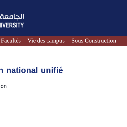
Facultés
Vie des campus
Sous Construction
 national unifié
ion