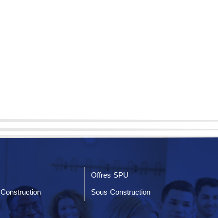
Offres SPU
Construction
Sous Construction