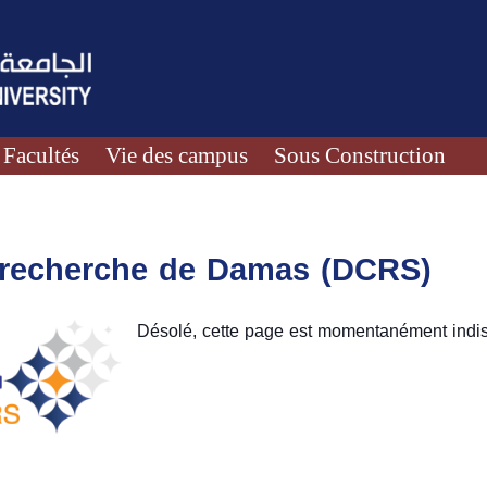
Facultés
Vie des campus
Sous Construction
e recherche de Damas (DCRS)
Désolé, cette page est momentanément indis