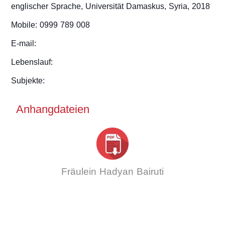
englischer Sprache, Universität Damaskus, Syria, 2018
Mobile: 0999 789 008
E-mail:
Lebenslauf:
Subjekte:
Anhangdateien
Fräulein Hadyan Bairuti