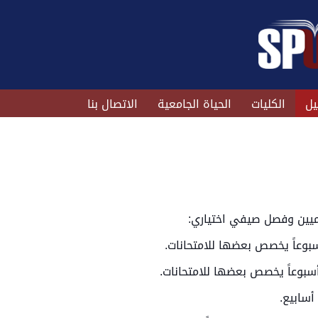
يل
الكليات
الحياة الجامعية
الاتصال بنا
ميين وفصل صيفي اختياري:
أسابيع.