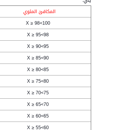
يلي:
المكافئ المئوي
100>X ≥ 98
98>X ≥ 95
95>X ≥ 90
90>X ≥ 85
85>X ≥ 80
80>X ≥ 75
75>X ≥ 70
70>X ≥ 65
65>X ≥ 60
60>X ≥ 55