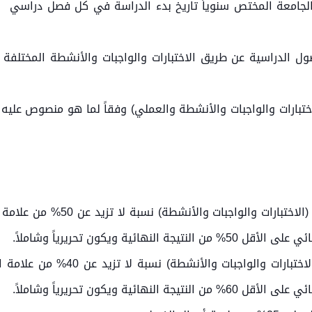
جامعة المختص سنوياً تاريخ بدء الدراسة في كل فصل دراسي والام
ول الدراسية عن طريق الاختبارات والواجبات والأنشطة المختلفة
لاختبارات والواجبات والأنشطة والعملي) وفقاً لما هو منصوص علي
يخصص لأعمال الفصل (الاختبار
ة ويكون تحريرياً وشاملاً.
يخصص لأعمال الفصل (الاختبارات
ة ويكون تحريرياً وشاملاً.