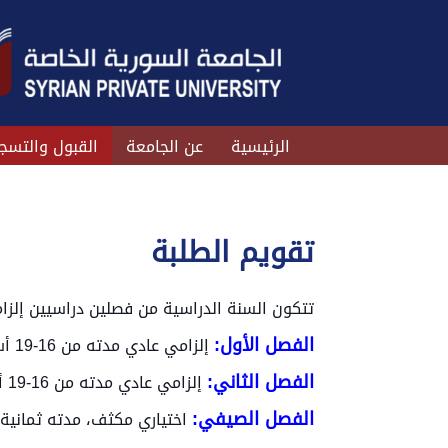
الرئيسية
عن الجامعة
القبول والتسج
تقويم الطلبة
تتكون السنة الدراسية من فصلين دراسيين إلزا
الفصل الأول:
إلزامي عادي مدته من 16-19 أسبوعاً يخصص بعضها للامتحانات.
الفصل الثاني:
إلزامي عادي مدته من 16-19 أسبوعاً يخصص بعضها للامتحانات.
الفصل الصيفي:
اختياري مكثف، مدته ثمانية 