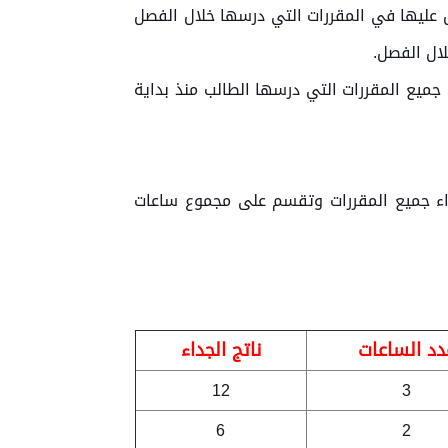
التي حصل عليها في المقررات التي درسها خلال الفصل
ال الفصل.
 الأخذ بالحسبان جميع المقررات التي درسها الطالب منذ بداية
اء جميع المقررات وتقسم على مجموع ساعات
دد الساعات
ناتج الجداء
12
3
6
2