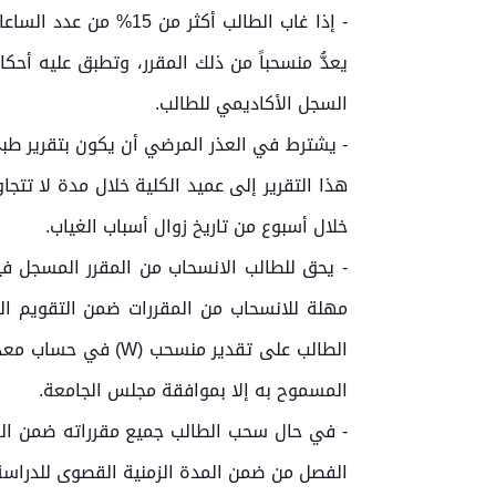
- إذا غاب الطالب أك
السجل الأكاديمي للطالب.
- يشترط في العذر المرضي أن يكون بتقرير طب
هذا التقرير إلى عميد الكلية خلال مدة لا تتج
خلال أسبوع من تاريخ زوال أسباب الغياب.
مهلة للانسحاب من المقررات ضمن التقويم ال
الطالب على تقدير م
المسموح به إلا بموافقة مجلس الجامعة.
الفصل من ضمن المدة الزمنية القصوى للدراسة