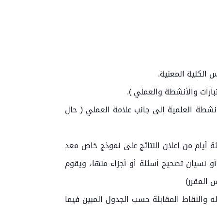
 الكلية المعنية.
بارات والأنشطة والعملي ).
أنشطة العلمية إلى جانب علامة العملي ( حال
ثة أيام من إعلان النتائج على نموذج خاص معد
و نسيان تصحيح أسئلة أو أجزاء منها، ويقوم
 المقرر)
ه والنقاط المقابلة حسب الجدول المبين فيما