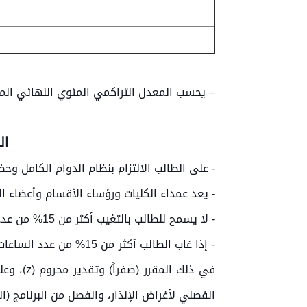
4
– يحسب المعدل التراكمي المئوي النهائي المك
ال
- على الطالب الالتزام بنظام الدوام الكامل و
- يعد عمداء الكليات ورؤساء الأقسام وأعضاء ا
- لا يسمح للطالب بالتغيب أكثر من 15% من عدد الساعات المقررة للمقرر.
- إذا غاب الطالب أكثر
في ذلك 
الفصلي لأغراض الإنذار، والفصل من البرنامج (