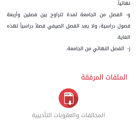
نهائياً.
و‌-
الفصل من الجامعة لمدة تتراوح بين فصلين وأربعة
فصول دراسية، ولا يعد الفصل الصيفي فصلاً دراسياً لهذه
الغاية.
ز- الفصل النهائي من الجامعة.
الملفات المرفقة
المخالفات والعقوبات التأديبية