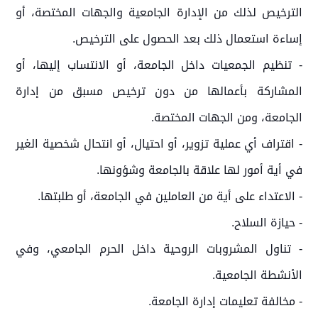
الترخيص لذلك من الإدارة الجامعية والجهات المختصة، أو
إساءة استعمال ذلك بعد الحصول على الترخيص.
- تنظيم الجمعيات داخل الجامعة، أو الانتساب إليها، أو
المشاركة بأعمالها من دون ترخيص مسبق من إدارة
الجامعة، ومن الجهات المختصة.
- اقتراف أي عملية تزوير، أو احتيال، أو انتحال شخصية الغير
في أية أمور لها علاقة بالجامعة وشؤونها.
- الاعتداء على أية من العاملين في الجامعة، أو طلبتها.
- حيازة السلاح.
- تناول المشروبات الروحية داخل الحرم الجامعي، وفي
الأنشطة الجامعية.
- مخالفة تعليمات إدارة الجامعة.