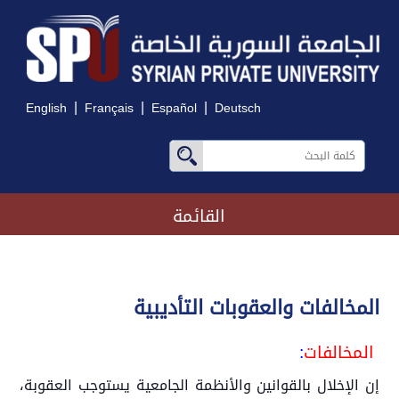
|
|
|
English
Français
Español
Deutsch
القائمة
المخالفات والعقوبات التأديبية
المخالفات
:
إن الإخلال بالقوانين والأنظمة الجامعية يستوجب العقوبة،