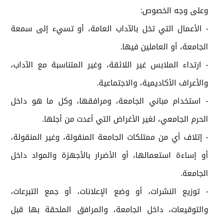
وعلى وجه الخصوص:
- الأعمال التي تخل بالآداب العامة، أو تسيء إلى سمعة
الجامعة، أو العاملين فيها.
- ارتداء الملابس غير اللائقة، وغير المتناسبة مع الآداب،
والأعراف الأكاديمية، والاجتماعية.
- استخدام مباني الجامعة، ومرافقها، وكل ما هو داخل
الحرم الجامعي، لغير الأغراض التي أعدت من أجلها.
- إتلاف أي من ممتلكات الجامعة المنقولة، وغير المنقولة،
أو إساءة استعمالها، أو الأضرار بالأجهزة والمواد داخل
الجامعة.
- توزيع النشرات، أو وضع الإعلانات، أو جمع التبرعات،
والتوقيعات، داخل الجامعة، والمرافق الملحقة بها قبل