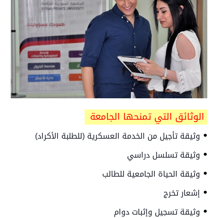
الوثائق التي تمنحها الجامعة
•
وثيقة تأجيل من الخدمة العسكرية (للطلبة الأكراد)
•
وثيقة تسلسل دراسي
•
وثيقة الحياة الجامعية للطالب
•
إشعار تخرج
•
وثيقة تسجيل وإثبات دوام