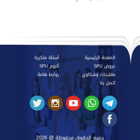
الصفحة الرئيسية
أسئلة متكررة
عروض SPU
ألبوم SPU
مقترحات وشكاوي
روابط هامة
اتصل بنا
جميع الحقوق محفوظة @ 2026