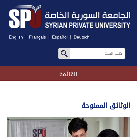
|
|
|
English
Français
Español
Deutsch
القائمة
الوثائق الممنوحة