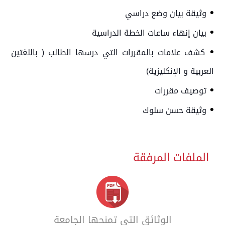
•
وثيقة بيان وضع دراسي
•
بيان إنهاء ساعات الخطة الدراسية
•
كشف علامات بالمقررات التي درسها الطالب ( باللغتين
العربية و الإنكليزية)
•
توصيف مقررات
•
وثيقة حسن سلوك
الملفات المرفقة
الوثائق التي تمنحها الجامعة