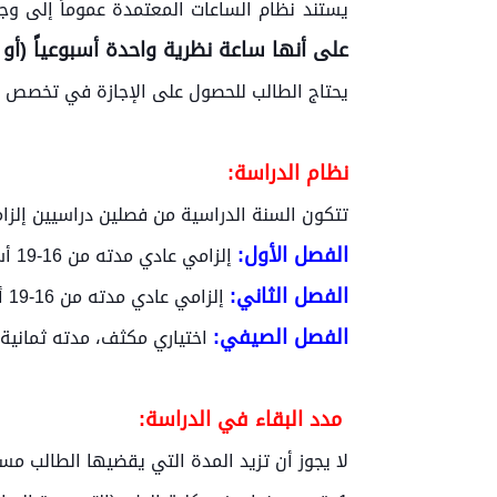
يستند نظام الساعات المعتمدة عموماً إلى وج
على أنها ساعة نظرية واحدة أسبوعياً (أو
يحتاج الطالب للحصول على الإجازة في تخصص م
نظام الدراسة:
تتكون السنة الدراسية من فصلين دراسيين إلزا
الفصل الأول:
إلزامي عادي مدته من 16-19 أسبوعاً يخصص بعضها للامتحانات.
الفصل الثاني:
إلزامي عادي مدته من 16-19 أسبوعاً يخصص بعضها للامتحانات.
الفصل الصيفي:
اختياري مكثف، مدته ثمانية 
مدد البقاء في الدراسة:
لا يجوز أن تزيد المدة التي يقضيها الطالب مس