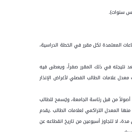
ساعات المعتمدة لكل مقرر في الخطة الدراسية،
تعد نتيجته في ذلك المقرر صفراً، ويعطى فيه
حساب معدل علامات الطالب الفصلي لأغراض الإنذار
ة أصولاً من قبل رئاسة الجامعة، ويُسمح للطالب
المقرر بين المقررات التي يحسب منها المعدل التراكمي لعلامات الطالب .يقدم
 مدة، لا تتجاوز أسبوعين من تاريخ انقطاعه عن