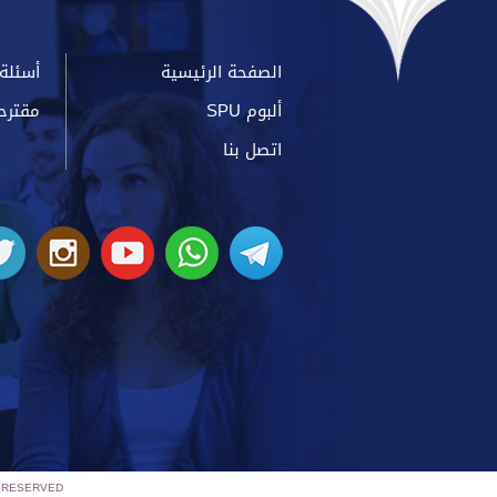
الصفحة الرئيسية
أسئلة 
ألبوم SPU
مقترح
اتصل بنا
S RESERVED