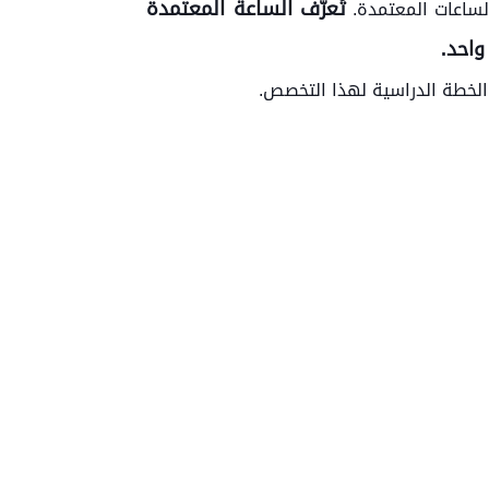
تُعرّف الساعة المعتمدة
لساعات المعتمدة.
واحد.
الخطة الدراسية لهذا التخصص.