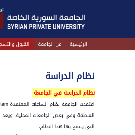
الرئيسية
عن الجامعة
القبول والتسج
نظام الدراسة
نظام الدراسة في الجامعة
المنطقة وفي بعض الجامعات المحلية، ويعد التوا
التي يتمتع بها هذا النظام.