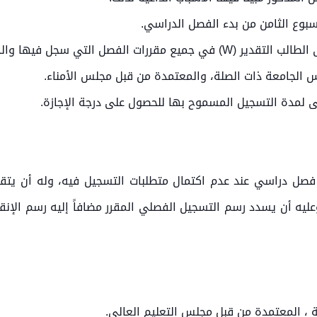
 فصل دراسي عند عدم اكتمال متطلبات التسجيل فيه، وله أن يت
ليه أن يسدد رسم التسجيل الفصلي المقرر مضافاً إليه رسم الإ
اسة ، المعتمدة من قبل مجلس التعليم العالي.