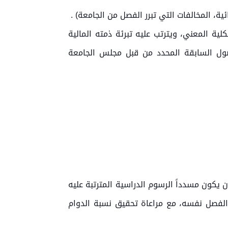
ئية، المخالفات التي تبرر الفصل من الجامعة) .
ية المعني، ويترتب عليه تبرئة ذمته المالية
صول السابقة المحدد من قبل مجلس الجامعة
ن يكون مسدداً الرسوم الدراسية المترتبة عليه
 الفصل نفسه، مع مراعاة تحقيق نسبة الدوام