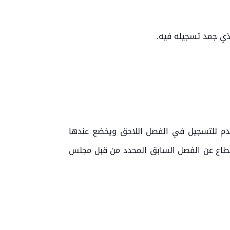
قدم للتسجيل في الفصل اللاحق ويخضع عندها
نقطاع عن الفصل السابق المحدد من قبل مجلس