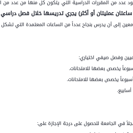
ود عدد من المقررات الدراسية التي يتكون كل منها من عدد من ا
 ساعتان عمليتان أو أكثر) يجري تدريسها خلال فصل دراسي 
عين إلى أن يدرس بنجاح عدداً من الساعات المعتمدة التي تشكل 
ميين وفصل صيفي اختياري:
أسابيع.
جلاً في الجامعة للحصول على درجة الإجازة على: