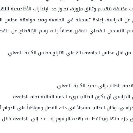
اب مختلفة (تقديم وثائق مزورة، تجاوز حد الإنذارات الأكاديمية النها
ع عن الدراسة، إعادة تسجيله في الجامعة وبعد موافقة مجلس الكل
سم التسجيل الفصلي المقرر مضافاً إليه رسم الإنقطاع عن الف
الدراسي، وكان الطالب مسجلاً في ذلك الفصل ومواظباً على الدوام أ
أي جزء منها ويحتفظ له بهذه الرسوم إذا عاد إلى الجامعة خلال