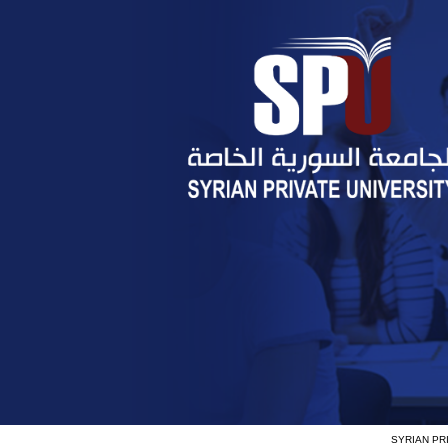
SYRIAN PR