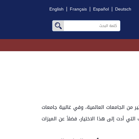
|
|
|
English
Français
Español
Deutsch
 وهو النظام المعتمد في الكثير من الجامعات العالمية، وفي غالبية جامعات
التي أدت إلى هذا الاختيار، فضلاً عن الميزات