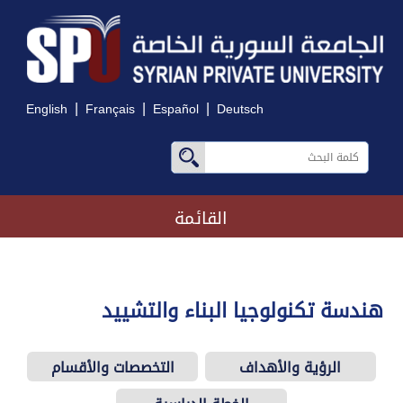
|
|
|
English
Français
Español
Deutsch
القائمة
هندسة تكنولوجيا البناء والتشييد
الرؤية والأهداف
التخصصات والأقسام