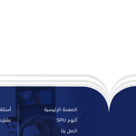
الصفحة الرئيسية
أسئلة 
ألبوم SPU
مقترح
اتصل بنا