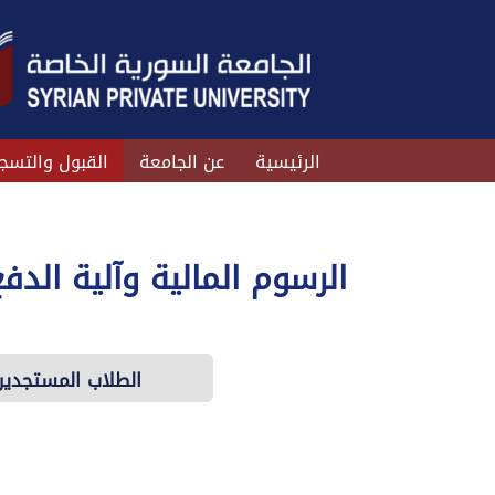
الرئيسية
عن الجامعة
القبول والتسج
الرسوم المالية وآلية الدف
الطلاب المستجدين