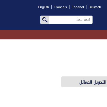
|
|
|
English
Français
Español
Deutsch
التحويل المماثل