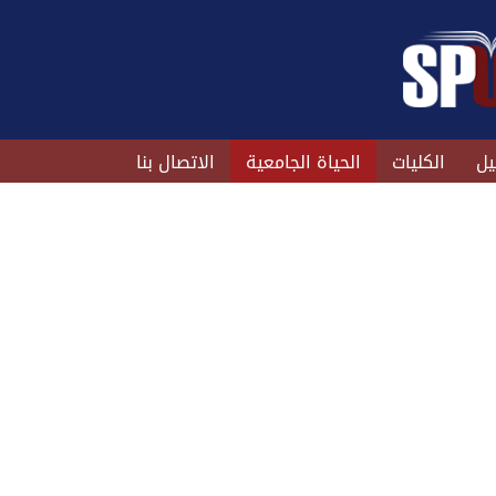
يل
الكليات
الحياة الجامعية
الاتصال بنا