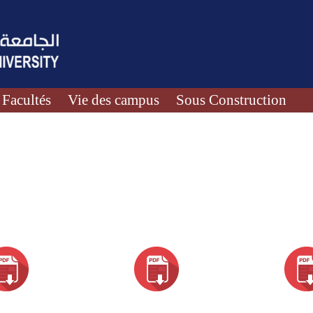
Facultés
Vie des campus
Sous Construction