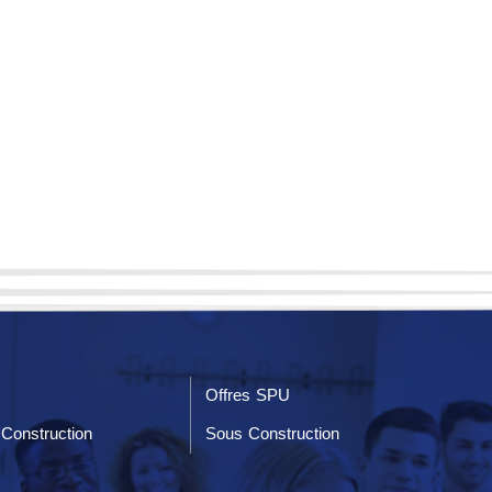
Offres SPU
Construction
Sous Construction