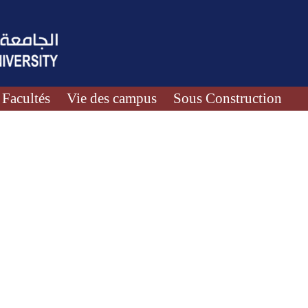
Facultés
Vie des campus
Sous Construction