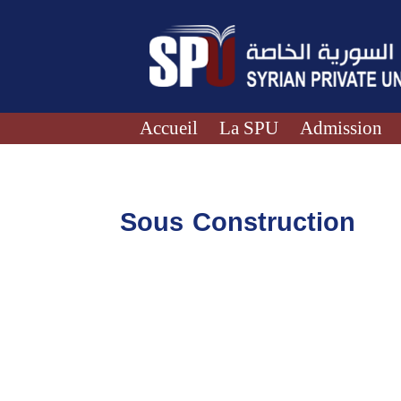
Accueil
La SPU
Admission
Sous Construction