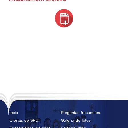
Incio
Preguntas frecuentes
Ofertas de SPU
Galería de fotos