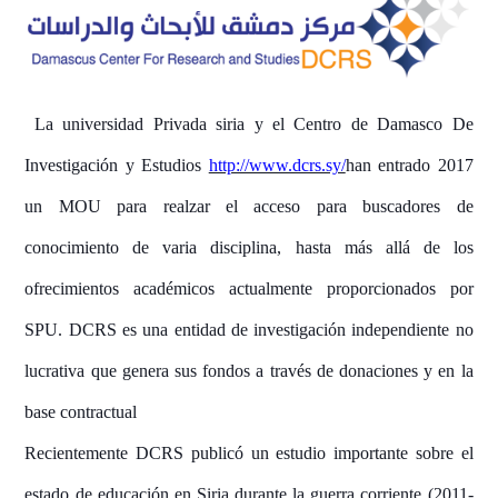
La universidad Privada siria y el Centro de Damasco De
Investigación y Estudios
http://www.dcrs.sy/
han entrado 2017
un MOU para realzar el acceso para buscadores de
conocimiento de varia disciplina, hasta más allá de los
ofrecimientos académicos actualmente proporcionados por
SPU. DCRS es una entidad de investigación independiente no
lucrativa que genera sus fondos a través de donaciones y en la
base contractual
Recientemente DCRS publicó un estudio importante sobre el
estado de educación en Siria durante la guerra corriente (2011-