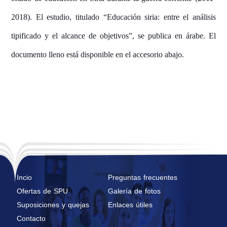
2018). El estudio, titulado “Educación siria: entre el análisis
tipificado y el alcance de objetivos”, se publica en árabe. El
documento lleno está disponible en el accesorio abajo.
Incio
Preguntas frecuentes
Ofertas de SPU
Galería de fotos
Suposiciones y quejas
Enlaces útiles
Contacto