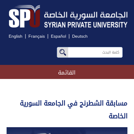
|
|
|
English
Français
Español
Deutsch
القائمة
مسابقة الشطرنج في الجامعة السورية
الخاصة