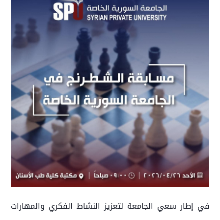
في إطار سعي الجامعة لتعزيز النشاط الفكري والمهارات