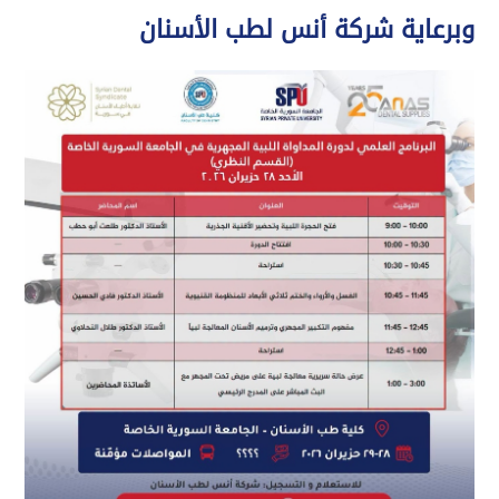
وبرعاية شركة أنس لطب الأسنان