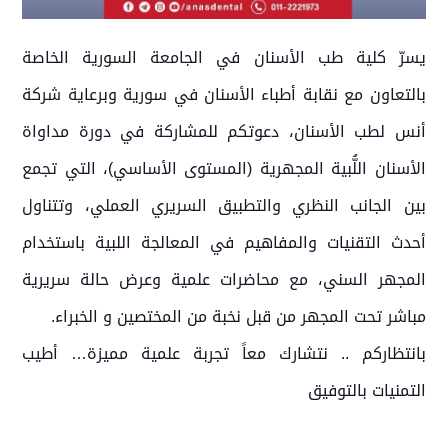
يسرّ كلية طب الأسنان في الجامعة السورية الخاصة
بالتعاون مع نقابة أطباء الأسنان في سورية وبرعاية شركة
أنس لطب الأسنان، دعوتكم للمشاركة في دورة مداواة
الأسنان اللُّبية المجهرية (المستوى الأساسي)، التي تجمع
بين الجانب النظري والتطبيق السريري العملي، وتتناول
أحدث التقنيات والمفاهيم في المعالجة اللبية باستخدام
المجهر السني، مع محاضرات علمية وعرض حالة سريرية
مباشر تحت المجهر من قبل نخبة من المختصين و الخبراء.
بانتظاركم .. نتشارك معاً تجربة علمية مميزة… أطيب
التمنيات بالتوفيق