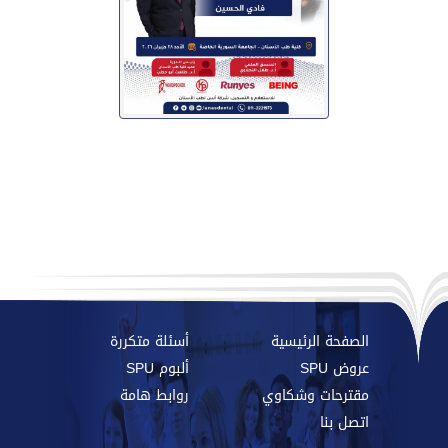
الصفحة الرئيسية
أسئلة متكررة
عروض SPU
ألبوم SPU
مقترحات وشكاوي
روابط هامة
اتصل بنا