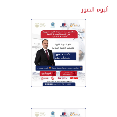
ألبوم الصور