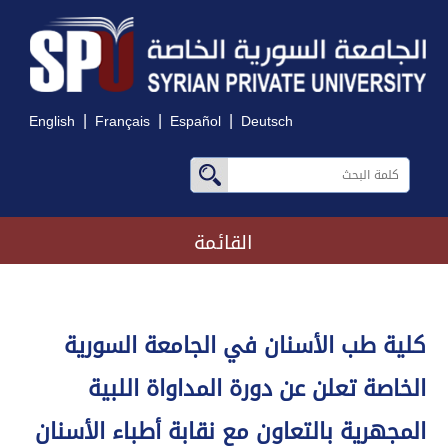
|
|
|
English
Français
Español
Deutsch
القائمة
كلية طب الأسنان في الجامعة السورية
الخاصة تعلن عن دورة المداواة اللبية
المجهرية بالتعاون مع نقابة أطباء الأسنان