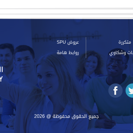
متكررة
عروض SPU
ات وشكاوي
روابط هامة
جميع الحقوق محفوظة @ 2026