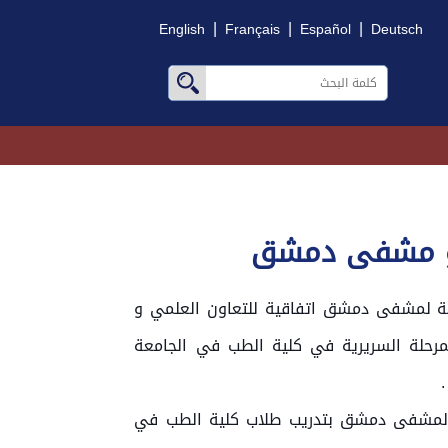
|
|
|
English
Français
Español
Deutsch
ة و مشفى دمشق
امة لمشفى دمشق اتفاقية للتعاون العلمي و
مرحلة السريرية في كلية الطب في الجامعة
.
ة لمشفى دمشق بتدريب طلاب كلية الطب في