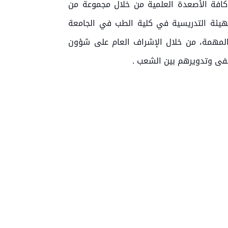
كافة الأصعدة العلمية من خلال مجموعة من
لهيئة التدريسية في كلية الطب في الجامعة
لمهمة، من خلال الإشراف العام على شؤون
فى وتدويرهم بين الشعب .