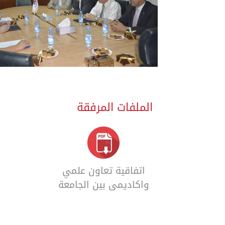
الملفات المرفقة
اتفاقية تعاون علمي
واكاديمي بين الجامعة
السورية الخاصة و
مشفى دمشق