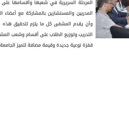
المرحلة السريرية في شعبها وأقسامها على 
المدربين والمستشارين بالمشاركة مع أعضاء ا
وأن يقدم المشفى كل ما يلزم لتحقيق هذه ا
التدريب وتوزيع الطلاب على أقسام وشعب المش
قفزة نوعية جديدة وقيمة مضافة لتميز الجامعة