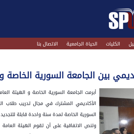
يل
الكليات
الحياة الجامعية
الاتصال بنا
اديمي بين الجامعة السورية الخاص
أبرمت الجامعة السورية الخاصة و الهيئة الع
الأكاديمي المشترك في مجال تدريب طلاب ال
السورية الخاصة لمدة سنة واحدة قابلة للتجديد 
وتنص الاتفاقية على أن تقوم الهيئة العام