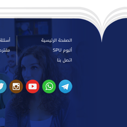
الصفحة الرئيسية
أسئلة 
ألبوم SPU
مقترح
اتصل بنا