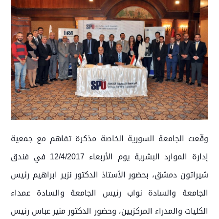
وقّعت الجامعة السورية الخاصة مذكرة تفاهم مع جمعية
إدارة الموارد البشرية يوم الأربعاء 12/4/2017 في فندق
شيراتون دمشق، بحضور الأستاذ الدكتور نزير ابراهيم رئيس
الجامعة والسادة نواب رئيس الجامعة والسادة عمداء
الكليات والمدراء المركزيين، وحضور الدكتور منير عباس رئيس