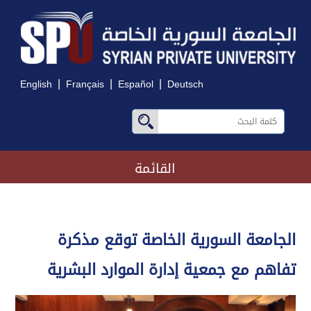
|
|
|
English
Français
Español
Deutsch
القائمة
الجامعة السورية الخاصة توقع مذكرة
تفاهم مع جمعية إدارة الموارد البشرية