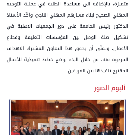
متميزة، بالإضافة الى مساعدة الطلبة في عملية التوجيه
المهني الصحيح لبناء مسارهم المهني الناجح، وأكّد الأستاذ
الدكتور رئيس الجامعة على دور الجمعيات الاهلية في
تشكيل صلة الوصل بين المؤسسات التعليمة وقطاع
الأعمال، وتمنّى أن يحقق هذا التعاون المشترك الاهداف
المرجوة منه، من خلال البدء بوضع خطط تنفيذية للأعمال
المقترح تنفيذها بين الفريقين.
ألبوم الصور