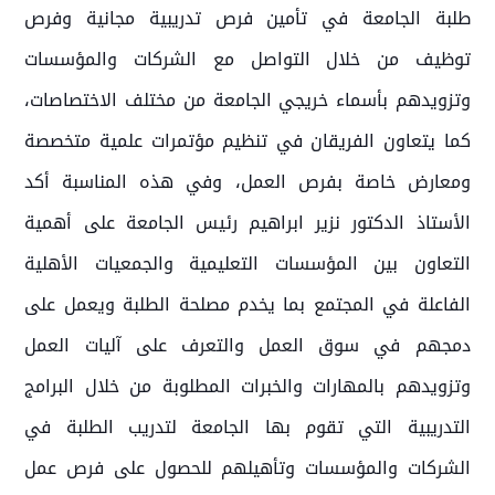
طلبة الجامعة في تأمين فرص تدريبية مجانية وفرص
توظيف من خلال التواصل مع الشركات والمؤسسات
وتزويدهم بأسماء خريجي الجامعة من مختلف الاختصاصات،
كما يتعاون الفريقان في تنظيم مؤتمرات علمية متخصصة
ومعارض خاصة بفرص العمل، وفي هذه المناسبة أكد
الأستاذ الدكتور نزير ابراهيم رئيس الجامعة على أهمية
التعاون بين المؤسسات التعليمية والجمعيات الأهلية
الفاعلة في المجتمع بما يخدم مصلحة الطلبة ويعمل على
دمجهم في سوق العمل والتعرف على آليات العمل
وتزويدهم بالمهارات والخبرات المطلوبة من خلال البرامج
التدريبية التي تقوم بها الجامعة لتدريب الطلبة في
الشركات والمؤسسات وتأهيلهم للحصول على فرص عمل