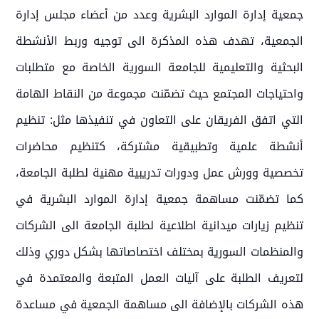
جمعية إدارة الموارد البشرية وعدد من أعضاء مجلس إدارة
الجمعية، تهدف هذه المذكرة الى توجيه وربط الأنشطة
البحثية والتعليمية للجامعة السورية الخاصة مع متطلبات
واحتياجات المجتمع حيث تضمّنت مجموعة من النقاط الهامة
التي اتفق الفريقان على التعاون في تنفيذها مثل: تنظيم
أنشطة علمية وتطبيقية مشتركة، كتنظيم محاضرات
تخصصية وورش عمل ودورات تدريبية مهنية لطلبة الجامعة،
كما تضمّنت مساهمة جمعية إدارة الموارد البشرية في
تنظيم زيارات ميدانية اطلاعية لطلبة الجامعة الى الشركات
والمنظمات السورية بمختلف اختصاصاتها بشكل دوري وذلك
لتعريف الطلبة على آليات العمل المتبعة والمعتمدة في
هذه الشركات بالإضافة الى مساهمة الجمعية في مساعدة