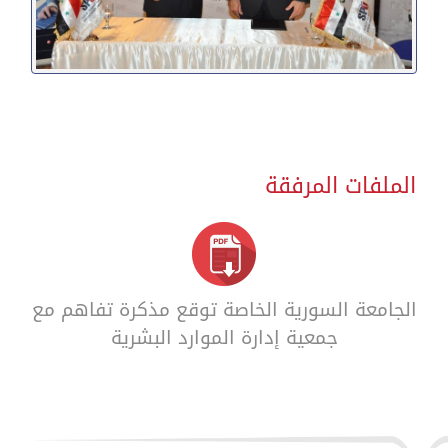
الملفات المرفقة
الجامعة السورية الخاصة توقع مذكرة تفاهم مع
جمعية إدارة الموارد البشرية