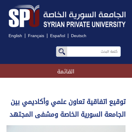
|
|
|
English
Français
Español
Deutsch
القائمة
توقيع اتفاقية تعاون علمي وأكاديمي بين
الجامعة السورية الخاصة ومشفى المجتهد