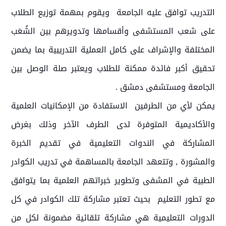
التدريب توافق عليه الجامعة ويقوم بمهمة توزيع الطلاب
على شعب المستشفى وأقسامها وتدويرهم بين الشُعَب
المختلفة والإشراف على كامل العملية التدريبية بما يضمن
تحقيق أكبر فائدة ممكنة للطلاب ويعتبر صلة الوصل بين
الجامعة ومستشفى دمشق .
يمكن لأي من الطرفين الاستفادة من الإمكانيات العلمية
والأكاديمية المتوفرة لدى الطرف الآخر وذلك بغرض
المشاركة في الندوات التعليمية في تقديم الخبرة
والمشورة , وتتعهد الجامعة بالمساهمة في تدريب الكوادر
الطبية في المشفى وتطوير خبراتهم العلمية بما يتوافق
مع تطور التعليم بحيث تعتبر مشاركة تلك الكوادر في كل
الدورات التعليمية هي مشاركة تلقائية مضمونة لكل من