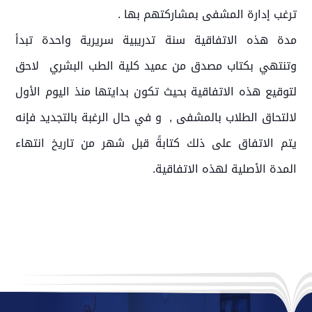
ترغب إدارة المشفى بمشاركتهم بها .
مدة هذه الاتفاقية سنة تدريبية سريرية واحدة تبدأ
وتنتهي بكتاب مصدق من عميد كلية الطب البشري لاحق
لتوقيع هذه الاتفاقية بحيث تكون بدايتها منذ اليوم الأول
لالتحاق الطلاب بالمشفى , و في حال الرغبة بالتجديد فإنه
يتم الاتفاق على ذلك كتابةً قبل شهر من تاريخ انتهاء
المدة الأصلية لهذه الاتفاقية.