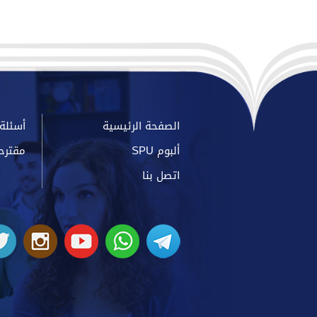
الخاصة وجامعة الحواش
الخاصة
الصفحة الرئيسية
أسئلة 
ألبوم SPU
مقترح
اتصل بنا