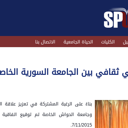
يل
الكليات
الحياة الجامعية
الاتصال بنا
ي ثقافي بين الجامعة السورية الخا
بناءً على الرغبة المشتركة في تعزيز علاقة ا
وجامعة الحواش الخاصة تم توقيع اتفاقية ت
7/11/2015.