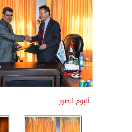
ألبوم الصور