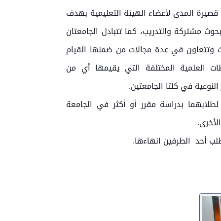
ت قصيرة المدى لأعضاء الهيئة التعليمية بهدف
 بحوث مشتركة والتدريب، كما تتبادل الجامعتان
ث وتتعاون في عدة مجالات من ضمنها القيام
ات العلمية المختلفة التي يقيمها أي من
النوعية في كلتا الجامعتين.
لطلابهما بدراسة مقرر أو أكثر في الجامعة
لأخرى.
يطلب أحد الطرفين انهاءها.