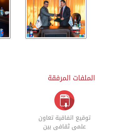
الملفات المرفقة
توقيع اتفاقية تعاون
علمي ثقافي بين
الجامعة السورية