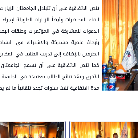
تنص الاتفاقية على أن تتبادل الجامعتان الزيارا
القاء المحاضرات وأيضاً الزيارات الطويلة لإجراء
الدعوات للمشاركة في المؤتمرات وحلقات البح
بأبحاث علمية مشتركة والاشتراك في النشاط
الطرفين بالإضافة إلى تدريب الطلاب في المخابر 
كما تنص الاتفاقية على أن تسمح الجامعتان 
الأخرى وتعّد نتائج الطالب معتمدة في الجامعة ا
مدة الاتفاقية ثلاث سنوات تجدد تلقائياً ما لم 