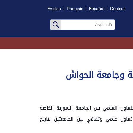
|
|
|
English
Français
Español
Deutsch
صة وجامعة الحواش
لتعاون العلمي بين الجامعة السورية الخاصة
عاون علمي وثقافي بين الجامعتين بتاريخ