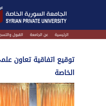
الرئيسية
عن الجامعة
القبول والتسج
توقيع اتفاقية تعاون علم
الخاصة