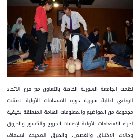
نظمت الجامعة السورية الخاصة بالتعاون مع فرع الاتحاد
الوطني لطلبة سورية دورة للاسعافات الأولية تضمّنت
مجموعة من المواضيع والمعلومات الهامة المتعلقة بكيفية
اجراء الاسعافات الأولية لإصابات الجروح والكسور والحروق
وحالات الاختناق والغصص، والطرق الصحيحة لاسعاف