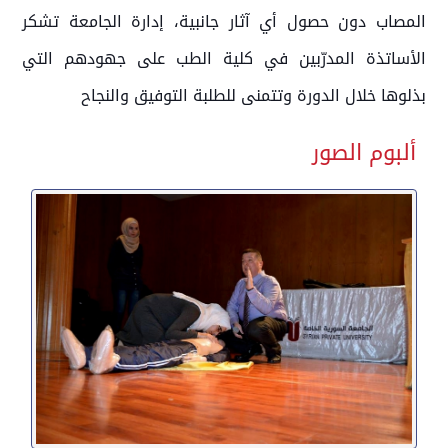
المصاب دون حصول أي آثار جانبية، إدارة الجامعة تشكر
الأساتذة المدرّبين في كلية الطب على جهودهم التي
بذلوها خلال الدورة وتتمنى للطلبة التوفيق والنجاح
ألبوم الصور