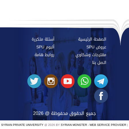
الصفحة الرئيسية
أسئلة متكررة
عروض SPU
ألبوم SPU
مقترحات وشكاوي
روابط هامة
اتصل بنا
جميع الحقوق محفوظة @ 2026
SYRIAN PRIVATE UNIVERSITY
@ 2026 BY
SYRIAN MONSTER - WEB SERVICE PROVIDER
|