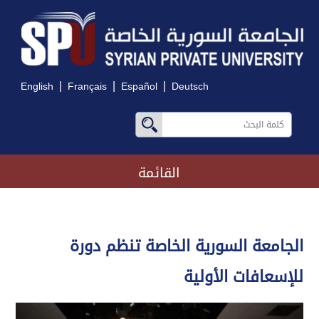
|
|
|
English
Français
Español
Deutsch
القائمة
الجامعة السورية الخاصة تنظم دورة
للإسعافات الأولية