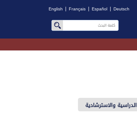
|
|
|
English
Français
Español
Deutsch
لدراسية والاسترشادية