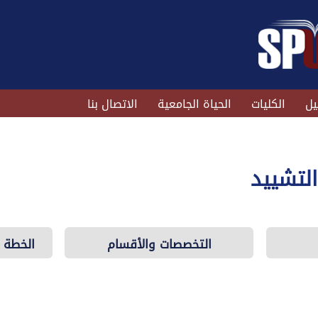
يل
الكليات
الحياة الجامعية
الاتصال بنا
التشييد
التخصصات والأقسام
الخطة ا