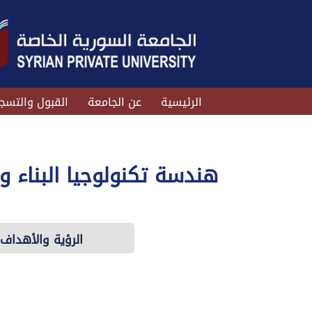
الرئيسية
عن الجامعة
القبول والتسج
هندسة تكنولوجيا البناء و
الرؤية والأهداف