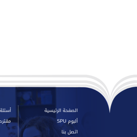
الصفحة الرئيسية
أسئلة 
ألبوم SPU
مقترح
اتصل بنا