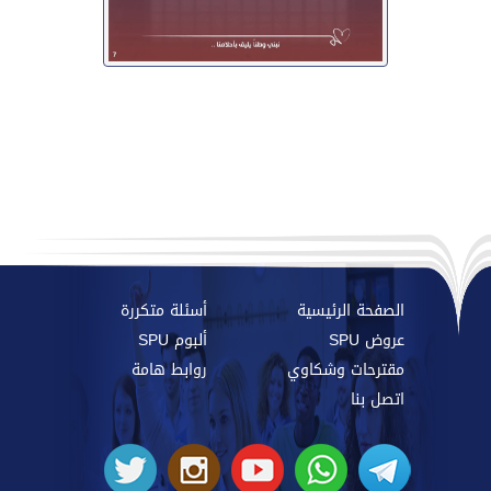
الصفحة الرئيسية
أسئلة متكررة
عروض SPU
ألبوم SPU
مقترحات وشكاوي
روابط هامة
اتصل بنا