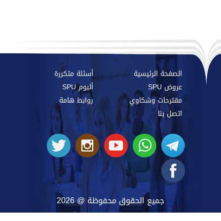
الصفحة الرئيسية
أسئلة متكررة
عروض SPU
ألبوم SPU
مقترحات وشكاوي
روابط هامة
اتصل بنا
جميع الحقوق محفوظة @ 2026
SYRIAN PRIVATE UNIVERSITY
@ 2026 BY
SYRIAN MONSTER - WEB SERVICE PROVIDER
|