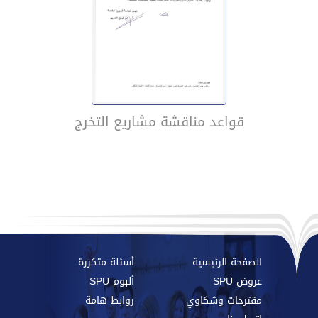
قواعد مناقشة مشاريع التخرج
الصفحة الرئيسية
أسئلة متكررة
عروض SPU
ألبوم SPU
مقترحات وشكاوي
روابط هامة