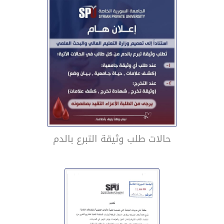
حالات طلب وثيقة التبرع بالدم