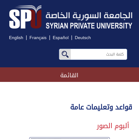
|
|
|
English
Français
Español
Deutsch
القائمة
قواعد وتعليمات عامة
ألبوم الصور