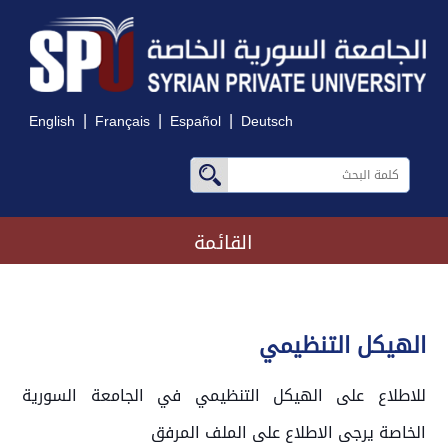
|
|
|
English
Français
Español
Deutsch
القائمة
الهيكل التنظيمي
للاطلاع على الهيكل التنظيمي في الجامعة السورية
الخاصة يرجى الاطلاع على الملف المرفق