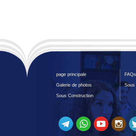
page principale
FAQs
Galerie de photos
Sous 
Sous Construction