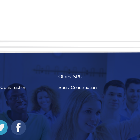
Offres SPU
Construction
Sous Construction