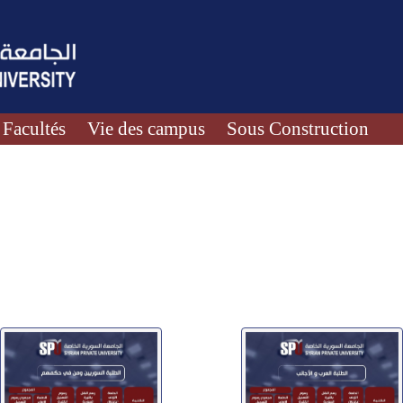
Facultés
Vie des campus
Sous Construction