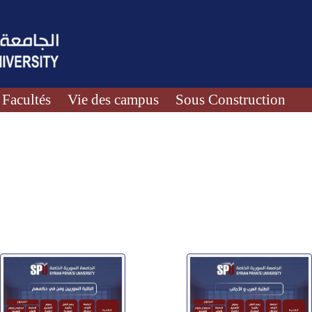
Facultés
Vie des campus
Sous Construction