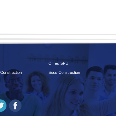
Offres SPU
Construction
Sous Construction