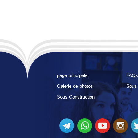
page principale
FAQs
Galerie de photos
Sous 
Sous Construction