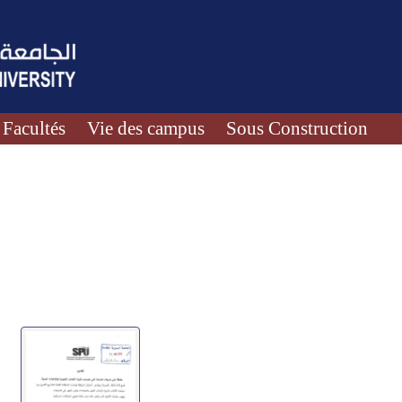
Facultés
Vie des campus
Sous Construction