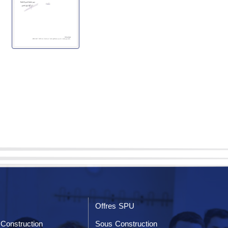
Offres SPU
Construction
Sous Construction