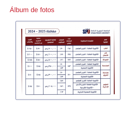
Álbum de fotos