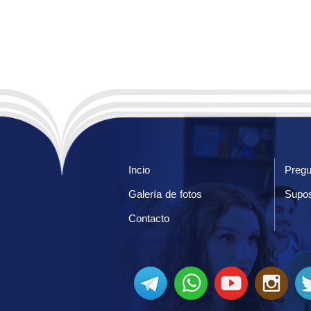
Incio
Pregu
Galería de fotos
Supos
Contacto