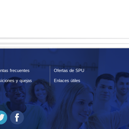
ntas frecuentes
Ofertas de SPU
iciones y quejas
Enlaces útiles