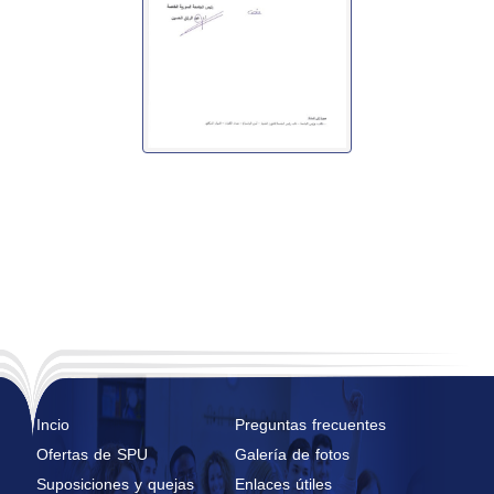
Incio
Preguntas frecuentes
Ofertas de SPU
Galería de fotos
Suposiciones y quejas
Enlaces útiles