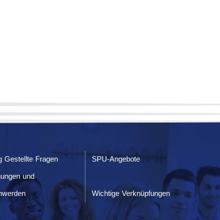
g Gestellte Fragen
SPU-Angebote
gungen und
hwerden
Wichtige Verknüpfungen