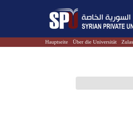
Hauptseite
Über die Universität
Zula