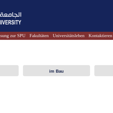
ssung zur SPU
Fakultäten
Universitätsleben
Kontaktieren
im Bau