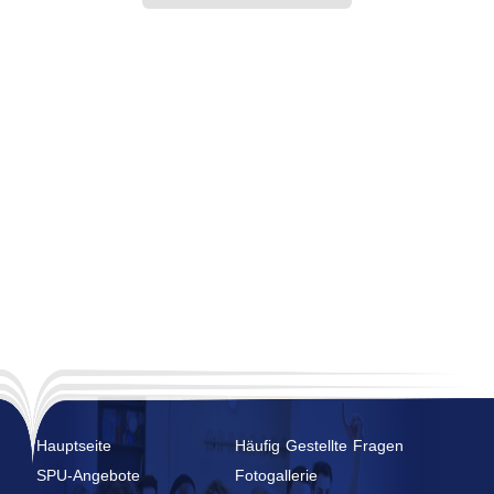
Hauptseite
Häufig Gestellte Fragen
SPU-Angebote
Fotogallerie