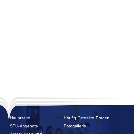
Hauptseite
Häufig Gestellte Fragen
SPU-Angebote
Fotogallerie