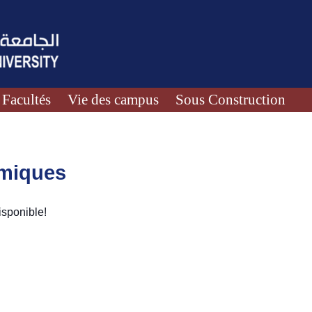
Facultés
Vie des campus
Sous Construction
émiques
sponible!