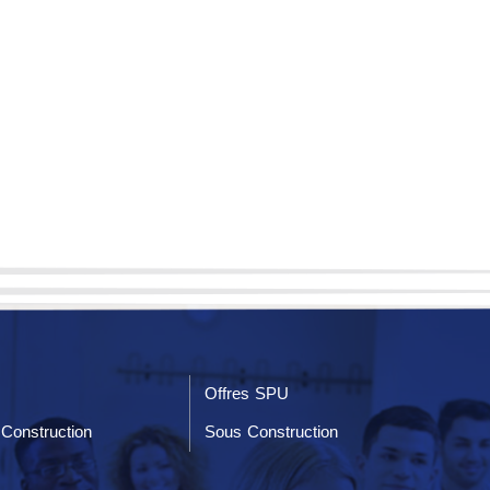
Offres SPU
Construction
Sous Construction