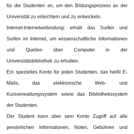
für die Studenten an, um den Bildungsprozess an der
Universität zu erleichtern und zu entwickeln.
Internet-Internetverbindung: erhält das Surfen und
Surfen im Internet, um wissenschaftliche Informationen
und Quellen über Computer in der
Universitätsbibliothek zu erhalten.
Ein spezielles Konto für jeden Studenten, das heißt E-
Mails, das elektronische Web- und
Kursverwaltungssystem sowie das Bibliothekssystem
der Studenten.
Der Student kann über sein Konto Zugriff auf alle
persönlichen Informationen, Noten, Gebühren und