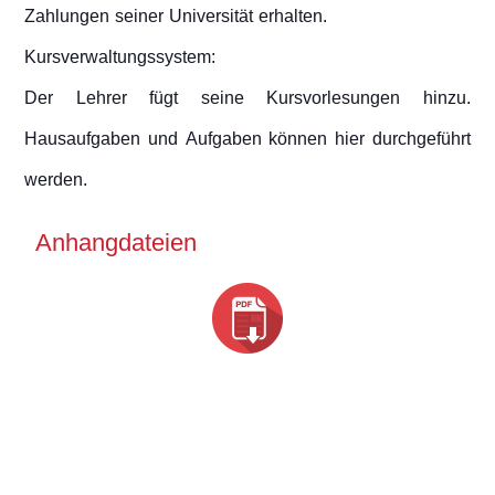
Zahlungen seiner Universität erhalten.
Kursverwaltungssystem:
Der Lehrer fügt seine Kursvorlesungen hinzu.
Hausaufgaben und Aufgaben können hier durchgeführt
werden.
Anhangdateien