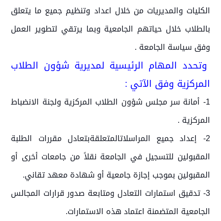
الكليات والمديريات من خلال اعداد وتنظيم جميع ما يتعلق
بالطلاب خلال حياتهم الجامعية وبما يرتقي لتطوير العمل
وفق سياسة الجامعة .
وتحدد المهام الرئيسية لمديرية شؤون الطلاب
المركزية وفق الآتي :
1- أمانة سر مجلس شؤون الطلاب المركزية ولجنة الانضباط
المركزية .
2- إعداد جميع المراسلاتالمتعلقةبتعادل مقررات الطلبة
المقبولين للتسجيل في الجامعة نقلاً من جامعات أخرى أو
المقبولين بموجب إجازة جامعية أو شهادة معهد تقاني.
3- تدقيق استمارات التعادل ومتابعة صدور قرارات المجالس
الجامعية المتضمنة اعتماد هذه الاستمارات.