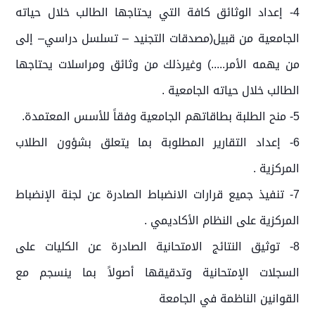
4- إعداد الوثائق كافة التي يحتاجها الطالب خلال حياته
الجامعية من قبيل(مصدقات التجنيد – تسلسل دراسي– إلى
من يهمه الأمر.....) وغيرذلك من وثائق ومراسلات يحتاجها
الطالب خلال حياته الجامعية .
5- منح الطلبة بطاقاتهم الجامعية وفقاً للأسس المعتمدة.
6- إعداد التقارير المطلوبة بما يتعلق بشؤون الطلاب
المركزية .
7- تنفيذ جميع قرارات الانضباط الصادرة عن لجنة الإنضباط
المركزية على النظام الأكاديمي .
8- توثيق النتائج الامتحانية الصادرة عن الكليات على
السجلات الإمتحانية وتدقيقها أصولاً بما ينسجم مع
القوانين الناظمة في الجامعة