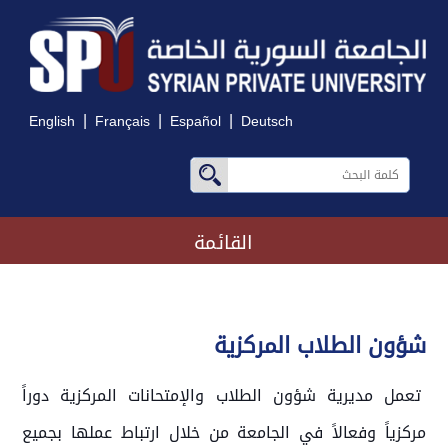
|
|
|
English
Français
Español
Deutsch
القائمة
شؤون الطلاب المركزية
تعمل مديرية شؤون الطلاب والإمتحانات المركزية دوراً
مركزياً وفعالاً في الجامعة من خلال ارتباط عملها بجميع