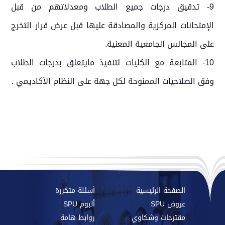
9- تدقيق درجات جميع الطلاب ومعدلاتهم من قبل
الإمتحانات المركزية والمصادقة عليها قبل عرض قرار التخرج
على المجالس الجامعية المعنية
.
10- المتابعة مع الكليات لتنفيذ مايتعلق بدرجات الطلاب
وفق الصلاحيات الممنوحة لكل جهة على النظام الأكاديمي .
الصفحة الرئيسية
أسئلة متكررة
عروض SPU
ألبوم SPU
مقترحات وشكاوي
روابط هامة