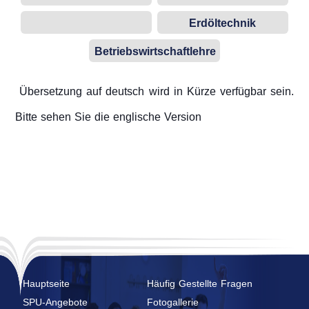
Erdöltechnik
Betriebswirtschaftlehre
Übersetzung auf deutsch wird in Kürze verfügbar sein.
Bitte sehen Sie die englische Version
Hauptseite
Häufig Gestellte Fragen
SPU-Angebote
Fotogallerie