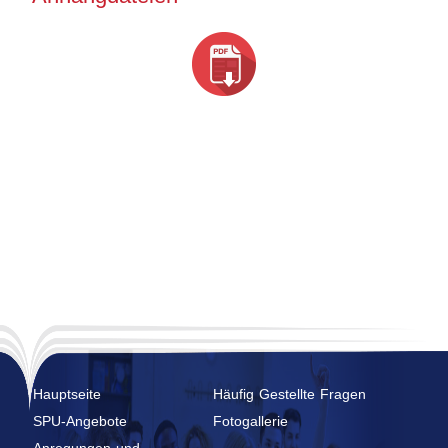
Hauptseite
Häufig Gestellte Fragen
SPU-Angebote
Fotogallerie