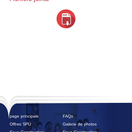
page principale
FAQs
Offres SPU
Galerie de photos