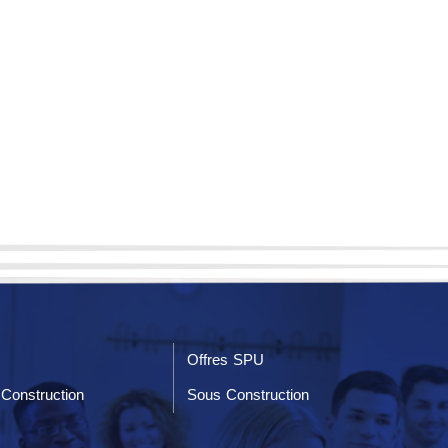
Offres SPU
Construction
Sous Construction