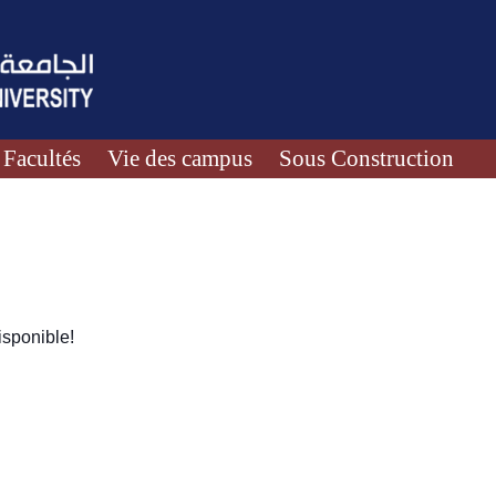
Facultés
Vie des campus
Sous Construction
sponible!