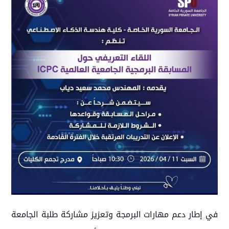
في إطار دعم مهارات البرمجة وتعزيز مشاركة طلبة الجامعة