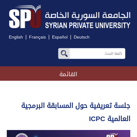
|
|
|
English
Français
Español
Deutsch
القائمة
جلسة تعريفية حول المسابقة البرمجية
العالمية ICPC