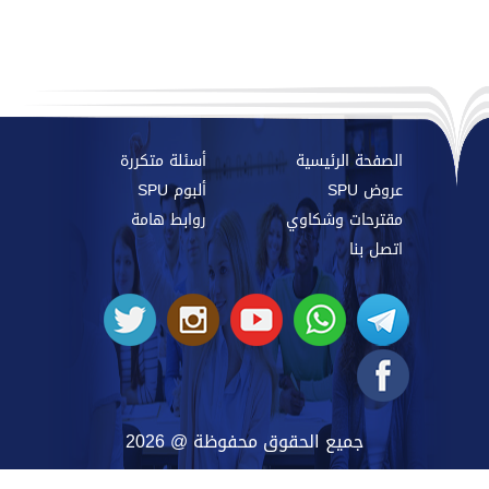
الصفحة الرئيسية
أسئلة متكررة
عروض SPU
ألبوم SPU
مقترحات وشكاوي
روابط هامة
اتصل بنا
جميع الحقوق محفوظة @ 2026
SYRIAN PRIVATE UNIVERSITY
@ 2026 BY
SYRIAN MONSTER - WEB SERVICE PROVIDER
|