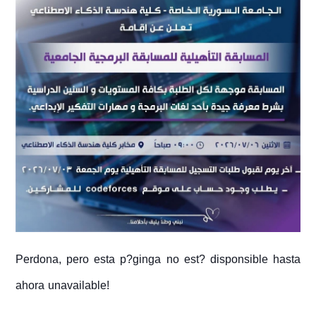
Perdona, pero esta p?ginga no est? disponsible hasta
ahora unavailable!