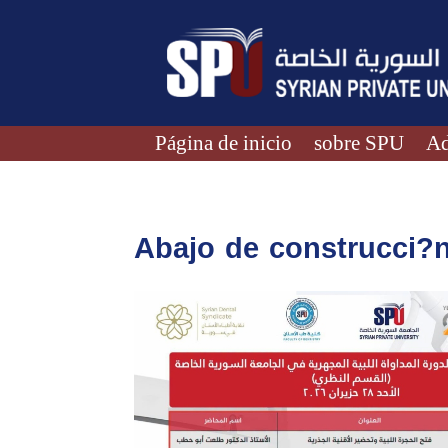
Página de inicio
sobre SPU
Ad
Abajo de construcci?