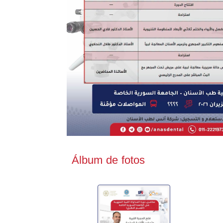
Álbum de fotos